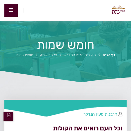
חומש שמות
דף הבית
שיעורים מבית המדרש
פרשת שבוע
חומש שמות
הרבנית מעיין הנדלר
וכל העם רואים את הקולות