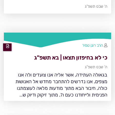
ה' שבט תשפ"ג
הרב רונן טמיר
כי לא בחיפזון תצאו | בא תשפ"ג
ה' שבט תשפ"ג
בגאולה העתידה, אשר אליה אנו צועדים ולה אנו
מצפים, אנו נדרשים להתחבר מחדש אל האנושות
כולה, חיבור הבא מתוך מודעות מלאה לעוצמתנו
הפנימית ולייחודנו כעם ה', מתוך זיקוק ודיוק ש…