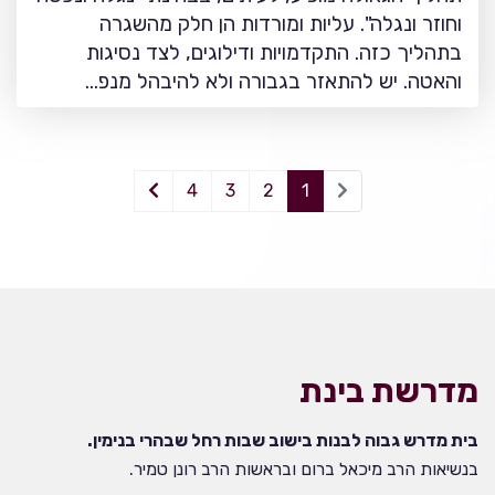
וחוזר ונגלה". עליות ומורדות הן חלק מהשגרה
בתהליך כזה. התקדמויות ודילוגים, לצד נסיגות
והאטה. יש להתאזר בגבורה ולא להיבהל מנפ…
4
3
2
1
מדרשת בינת
בית מדרש גבוה לבנות בישוב שבות רחל שבהרי בנימין.
בנשיאות הרב מיכאל ברום ובראשות הרב רונן טמיר.