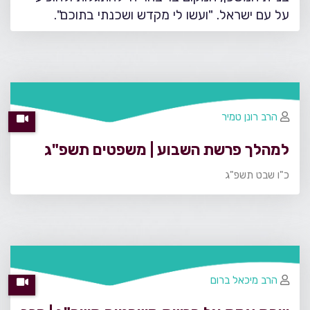
על עם ישראל. "ועשו לי מקדש ושכנתי בתוכם".
הרב רונן טמיר
למהלך פרשת השבוע | משפטים תשפ"ג
כ"ו שבט תשפ"ג
הרב מיכאל ברום