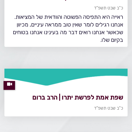
כ"ב שבט תשפ"ד
ראייה היא התפיסה הפשוטה והוודאית של המציאות.
אנחנו רגילים לומר שאין טוב ממראה עיניים, מכיוון
שכאשר אנחנו רואים דבר מה בעינינו אנחנו בטוחים
בקיום שלו.
שפת אמת לפרשת יתרו | הרב ברום
כ"ב שבט תשפ"ד