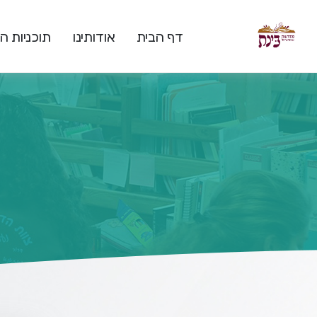
דף הבית
אודותינו
תוכניות 