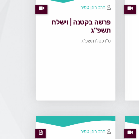
הרב רונן טמיר
פרשה בקטנה | וישלח
תשפ"ג
ט"ו כסלו תשפ"ג
הרב רונן טמיר