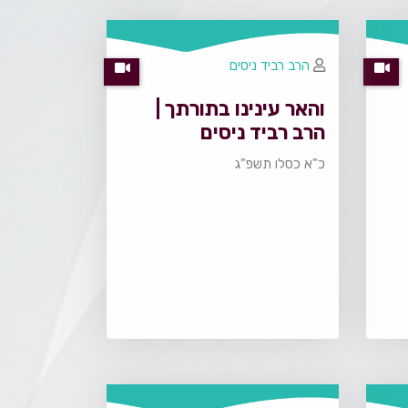
הרב רביד ניסים
והאר עינינו בתורתך |
הרב רביד ניסים
כ"א כסלו תשפ"ג