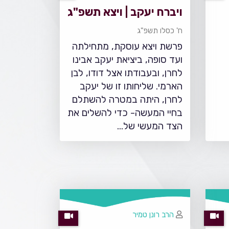
ויברח יעקב | ויצא תשפ"ג
ח' כסלו תשפ"ג
פרשת ויצא עוסקת, מתחילתה
ועד סופה, ביציאת יעקב אבינו
לחרן, ובעבודתו אצל דודו, לבן
הארמי. שליחותו זו של יעקב
לחרן, היתה במטרה להשתלם
בחיי המעשה- כדי להשלים את
הצד המעשי של…
הרב רונן טמיר