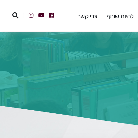
להיות שותף
צרי קשר