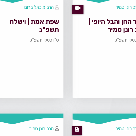
 רונן טמיר
הרב מיכאל ברום
החן והבל היופי |
שפת אמת | וישלח
רונן טמיר
תשפ"ג
סלו תשפ"ג
ט"ו כסלו תשפ"ג
 רונן טמיר
הרב רונן טמיר