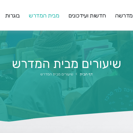
המדרשה
חדשות ועידכונים
מבית המדרש
בוגרות
שיעורים מבית המדרש
דף הבית
שיעורים מבית המדרש