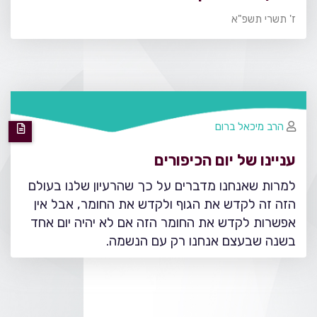
ז' תשרי תשפ"א
הרב מיכאל ברום
עניינו של יום הכיפורים
למרות שאנחנו מדברים על כך שהרעיון שלנו בעולם
הזה זה לקדש את הגוף ולקדש את החומר, אבל אין
אפשרות לקדש את החומר הזה אם לא יהיה יום אחד
בשנה שבעצם אנחנו רק עם הנשמה.