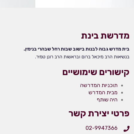
מדרשת בינת
בית מדרש גבוה לבנות בישוב שבות רחל שבהרי בנימין.
בנשיאות הרב מיכאל ברום ובראשות הרב רונן טמיר.
קישורים שימושיים
תוכניות המדרשה
מבית המדרש
היה שותף
פרטי יצירת קשר
02-9947366