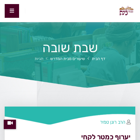
שבת שובה
דף הבית
שיעורים מבית המדרש
תגיות
הרב רונן טמיר
יערוף כמטר לקחי