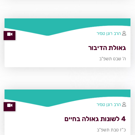
הרב רונן טמיר
גאולת הדיבור
ה' שבט תשפ"ב
הרב רונן טמיר
4 לשונות גאולה בחיים
כ"ז טבת תשפ"ב