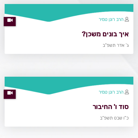
הרב רונן טמיר
איך בונים משכן?
ג' אדר תשפ"ב
הרב רונן טמיר
סוד ו' החיבור
כ"ו שבט תשפ"ב