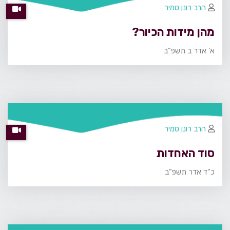
הרב רונן טמיר
מהן מידות הכיור?
א' אדר ב תשפ"ב
הרב רונן טמיר
סוד האחדות
כ"ד אדר תשפ"ב