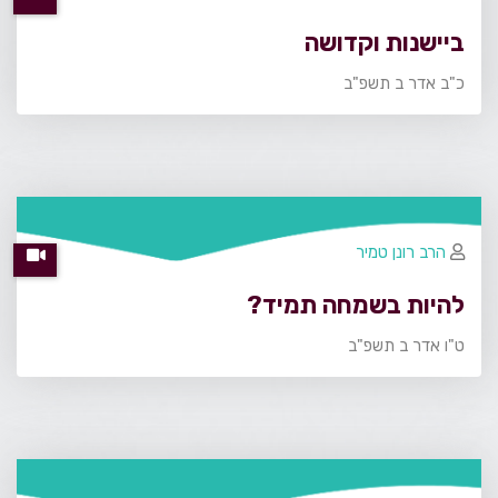
ביישנות וקדושה
כ"ב אדר ב תשפ"ב
הרב רונן טמיר
להיות בשמחה תמיד?
ט"ו אדר ב תשפ"ב