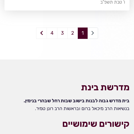
ו' טבת תשפ"ב
4
3
2
1
מדרשת בינת
בית מדרש גבוה לבנות בישוב שבות רחל שבהרי בנימין.
בנשיאות הרב מיכאל ברום ובראשות הרב רונן טמיר.
קישורים שימושיים