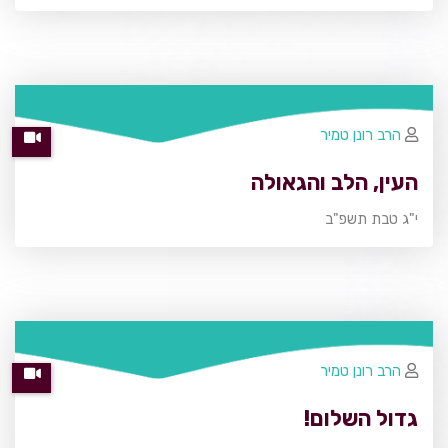
הרב רונן טמיר
העין, הלב והגאולה
י"ג טבת תשפ"ב
הרב רונן טמיר
גדול השלום!