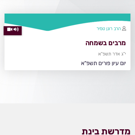
הרב רונן טמיר
מרבים בשמחה
י"ג אדר תשפ"א
יום עיון פורים תשפ"א
מדרשת בינת