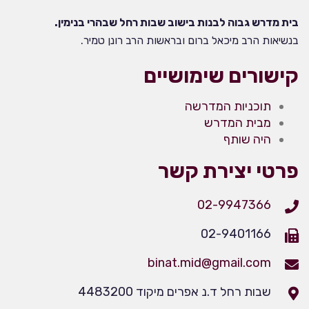
בית מדרש גבוה לבנות בישוב שבות רחל שבהרי בנימין.
בנשיאות הרב מיכאל ברום ובראשות הרב רונן טמיר.
קישורים שימושיים
תוכניות המדרשה
מבית המדרש
היה שותף
פרטי יצירת קשר
02-9947366
02-9401166
binat.mid@gmail.com
שבות רחל ד.נ אפרים מיקוד 4483200