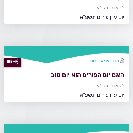
י"ג אדר תשפ"א
יום עיון פורים תשפ"א
הרב מיכאל ברום
האם יום הפורים הוא יום טוב
י"ג אדר תשפ"א
יום עיון פורים תשפ"א