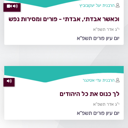
הרבנית יעל יעקובוביץ
וכאשר אבדתי, אבדתי - פורים ומסירות נפש
י"ג אדר תשפ"א
יום עיון פורים תשפ"א
הרבנית עדי אטינגר
לך כנוס את כל היהודים
י"ג אדר תשפ"א
יום עיון פורים תשפ"א