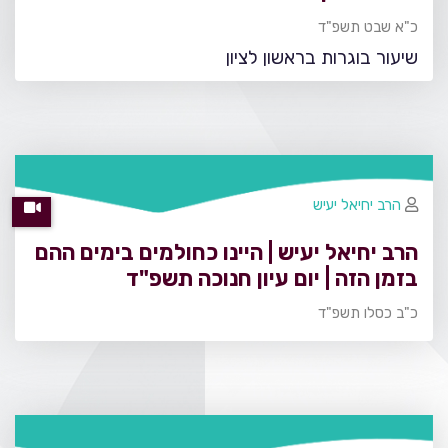
כ"א שבט תשפ"ד
שיעור בוגרות בראשון לציון
הרב יחיאל יעיש
הרב יחיאל יעיש | היינו כחולמים בימים ההם
בזמן הזה | יום עיון חנוכה תשפ"ד
כ"ב כסלו תשפ"ד