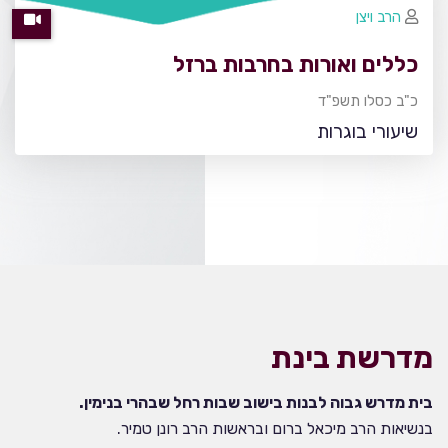
הרב ויצן
כללים ואורות בחרבות ברזל
כ"ב כסלו תשפ"ד
שיעורי בוגרות
מדרשת בינת
בית מדרש גבוה לבנות בישוב שבות רחל שבהרי בנימין.
בנשיאות הרב מיכאל ברום ובראשות הרב רונן טמיר.