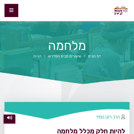
מלחמה
דף הבית
שיעורים מבית המדרש
תגיות
הרב רונן טמיר
להיות חלק מכלל מלחמה