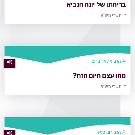
בריחתו של יונה הנביא
ד' תשרי תש"פ
הרב מיכאל ברום
מהו עצם היום הזה?
ד' תשרי תש"פ
הרב רונן טמיר