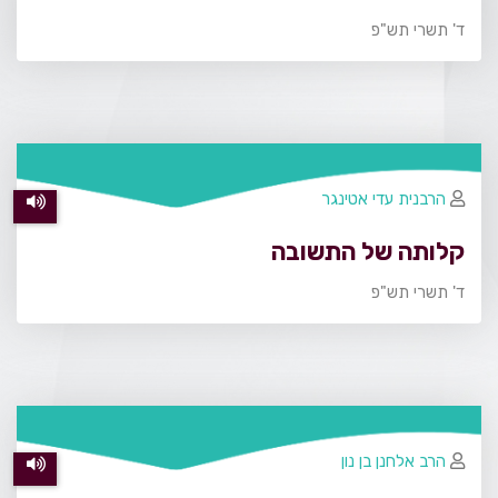
ד' תשרי תש"פ
הרבנית עדי אטינגר
קלותה של התשובה
ד' תשרי תש"פ
הרב אלחנן בן נון