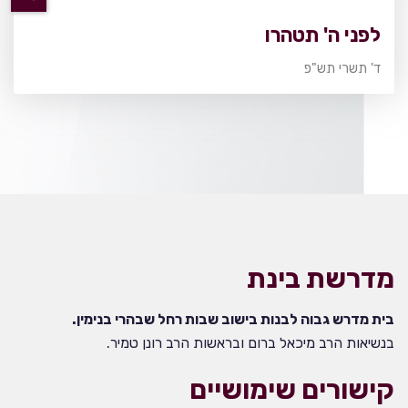
לפני ה' תטהרו
ד' תשרי תש"פ
מדרשת בינת
בית מדרש גבוה לבנות בישוב שבות רחל שבהרי בנימין.
בנשיאות הרב מיכאל ברום ובראשות הרב רונן טמיר.
קישורים שימושיים