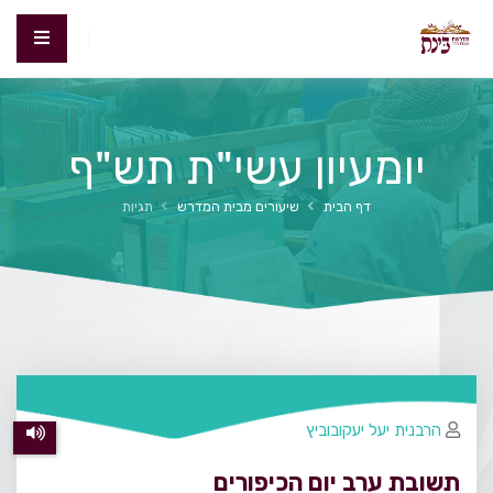
יומעיון עשי"ת תש"ף
דף הבית
שיעורים מבית המדרש
תגיות
הרבנית יעל יעקובוביץ
תשובת ערב יום הכיפורים