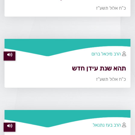
כ"ח אלול תשע"ז
הרב מיכאל ברום
תהא שנת עידן חדש
כ"ח אלול תשע"ז
הרב בעז נתנאל