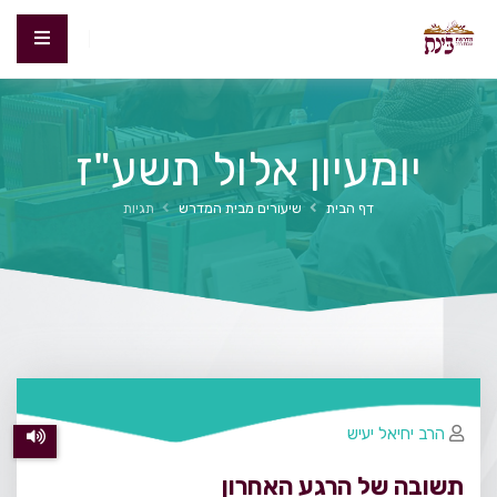
יומעיון אלול תשע"ז
דף הבית
שיעורים מבית המדרש
תגיות
הרב יחיאל יעיש
תשובה של הרגע האחרון