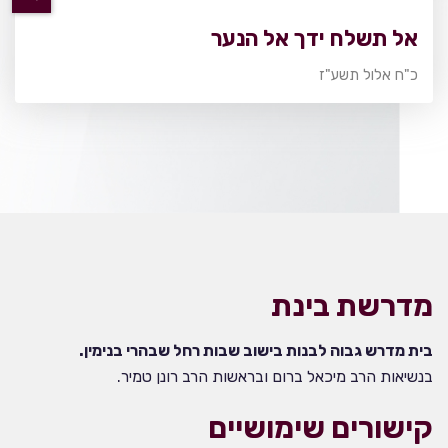
אל תשלח ידך אל הנער
כ"ח אלול תשע"ז
מדרשת בינת
בית מדרש גבוה לבנות בישוב שבות רחל שבהרי בנימין.
בנשיאות הרב מיכאל ברום ובראשות הרב רונן טמיר.
קישורים שימושיים