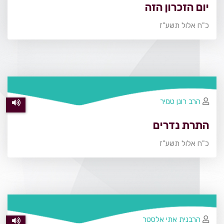
יום הזכרון הזה
כ"ח אלול תשע"ז
הרב רונן טמיר
התרת נדרים
כ"ח אלול תשע"ז
הרבנית אתי אלסטר