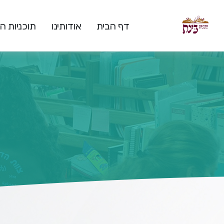
דף הבית
אודותינו
תוכניות 