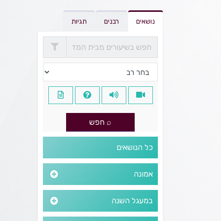
נושאים
רבנים
תגיות
כל הנושאים
אמונה
במעגל השנה