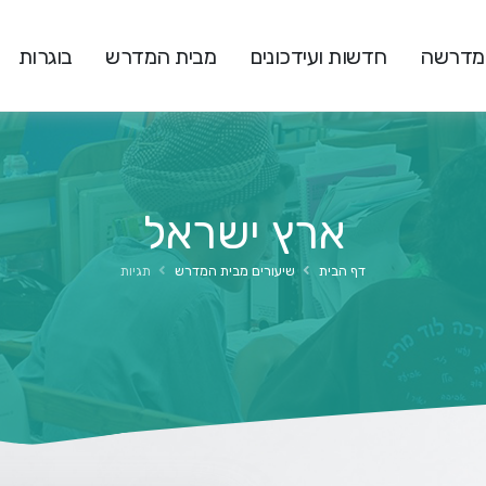
המדרשה
חדשות ועידכונים
מבית המדרש
בוגרות
ארץ ישראל
דף הבית
שיעורים מבית המדרש
תגיות