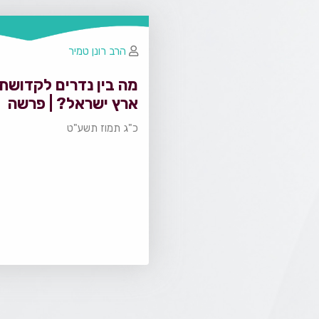
הרב רונן טמיר
מה בין נדרים לקדושת
ארץ ישראל? | פרשה
בקטנה
כ"ג תמוז תשע"ט