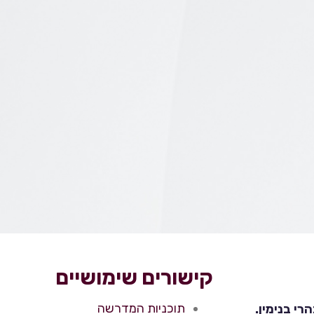
קישורים שימושיים
תוכניות המדרשה
י בנימין.