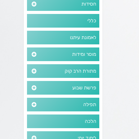
חסידות
כללי
לאמונת עיתנו
מוסר ומידות
מתורת הרב קוק
פרשת שבוע
תפילה
הלכה
לימוד יומי