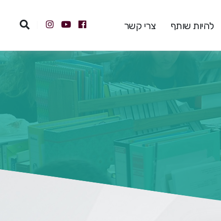
להיות שותף
צרי קשר