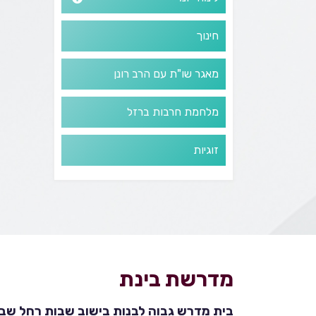
חינוך
מאגר שו"ת עם הרב רונן
מלחמת חרבות ברזל
זוגיות
מדרשת בינת
בית מדרש גבוה לבנות בישוב שבות רחל שבהר