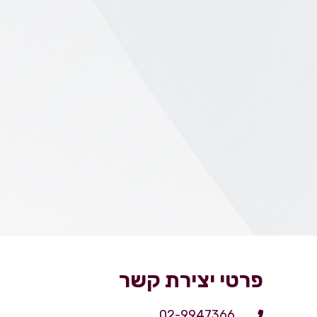
פרטי יצירת קשר
02-9947366