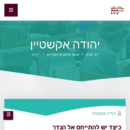
יהודה אקשטיין
דף הבית
שיעורים מבית המדרש
רבנים
יהודה אקשטיין
כיצד יש להתייחס אל הנדר