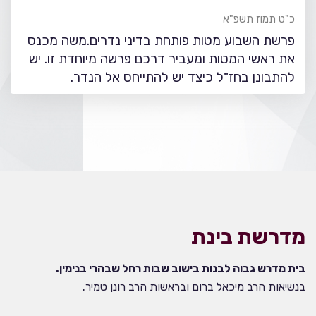
כ"ט תמוז תשפ"א
פרשת השבוע מטות פותחת בדיני נדרים.משה מכנס
את ראשי המטות ומעביר דרכם פרשה מיוחדת זו. יש
להתבונן בחז"ל כיצד יש להתייחס אל הנדר.
מדרשת בינת
בית מדרש גבוה לבנות בישוב שבות רחל שבהרי בנימין.
בנשיאות הרב מיכאל ברום ובראשות הרב רונן טמיר.