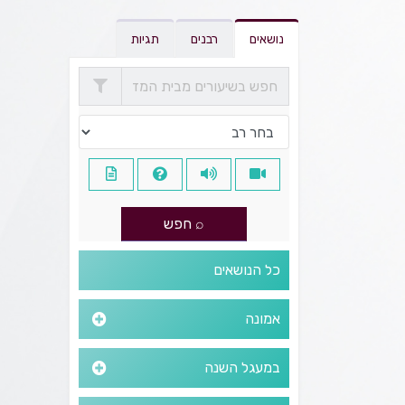
נושאים
רבנים
תגיות
כל הנושאים
אמונה
במעגל השנה