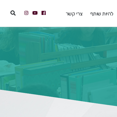
להיות שותף
צרי קשר