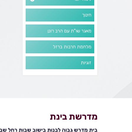
חינוך
מאגר שו"ת עם הרב רונן
מלחמת חרבות ברזל
זוגיות
מדרשת בינת
בית מדרש גבוה לבנות בישוב שבות רחל שבהר