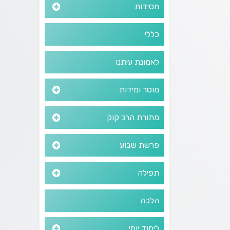
חסידות
כללי
לאמונת עיתנו
מוסר ומידות
מתורת הרב קוק
פרשת שבוע
תפילה
הלכה
לימוד יומי