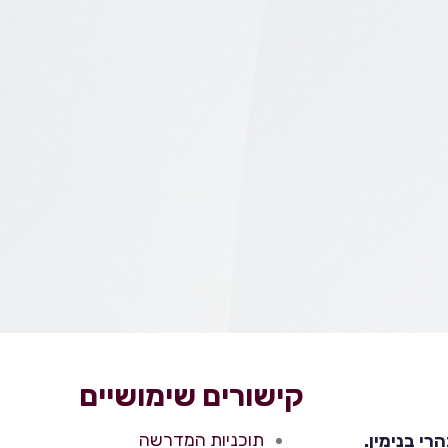
קישורים שימושיים
תוכניות המדרשה
י בנימין.