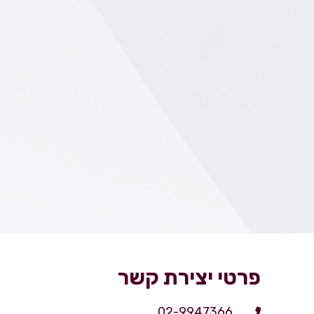
פרטי יצירת קשר
02-9947366