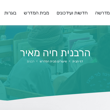
המדרשה
חדשות ועידכונים
מבית המדרש
בוגרות
הרבנית חיה מאיר
דף הבית
שיעורים מבית המדרש
רבנים