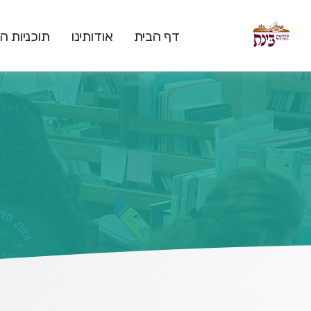
דף הבית
אודותינו
תוכניות 