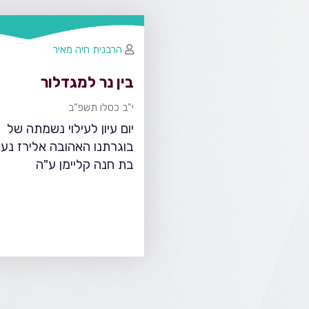
הרבנית חיה מאיר
בין נר למגדלור
י"ב כסלו תשפ"ב
יום עיון לעילוי נשמתה של
בוגרתנו האהובה אלירז נע
בת חנה קליימן ע"ה