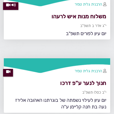
הרבנית גלית טמיר
משלוח מנות איש לרעהו
י"ג אדר ב תשפ"ב
יום עיון לפורים תשפ"ב
הרבנית גלית טמיר
חנוך לנער ע"פ דרכו
י"ב כסלו תשפ"ב
יום עיון לעילוי נשמתה של בוגרתנו האהובה אלירז
נעה בת חנה קליימן ע"ה