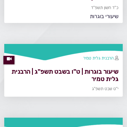
כ"ד חשון תשפ"ד
שיעורי בוגרות
הרבנית גלית טמיר
שיעור בוגרות | ט"ו בשבט תשפ"ג | הרבנית
גלית טמיר
י"ט שבט תשפ"ג