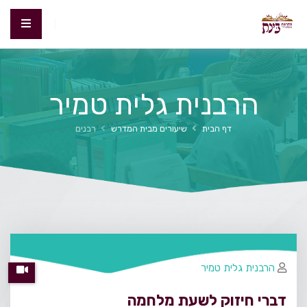
הרבנית גלית טמיר
דף הבית
שיעורים מבית המדרש
רבנים
הרבנית גלית טמיר
דברי חיזוק לשעת מלחמה