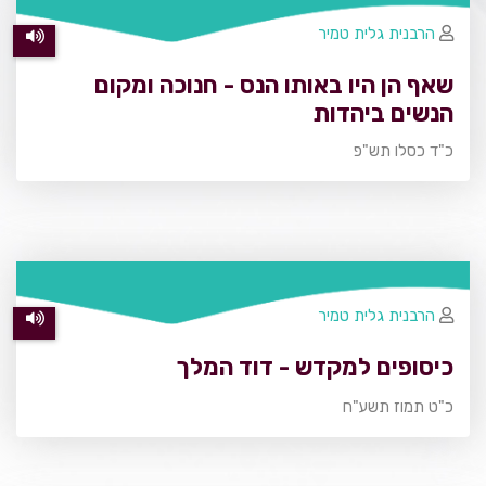
הרבנית גלית טמיר
שאף הן היו באותו הנס - חנוכה ומקום
הנשים ביהדות
כ"ד כסלו תש"פ
הרבנית גלית טמיר
כיסופים למקדש - דוד המלך
כ"ט תמוז תשע"ח