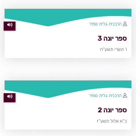
הרבנית גלית טמיר
ספר יונה 3
ו' תשרי תשע"ח
הרבנית גלית טמיר
ספר יונה 2
כ"א אלול תשע"ז