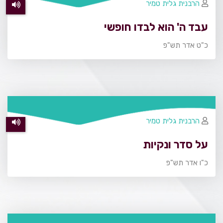
הרבנית גלית טמיר
עבד ה' הוא לבדו חופשי
כ"ט אדר תש"פ
הרבנית גלית טמיר
על סדר ונקיות
כ"ו אדר תש"פ