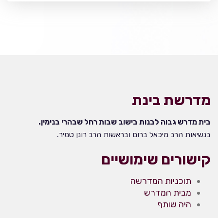
מדרשת בינת
בית מדרש גבוה לבנות בישוב שבות רחל שבהרי בנימין.
בנשיאות הרב מיכאל ברום ובראשות הרב רונן טמיר.
קישורים שימושיים
תוכניות המדרשה
מבית המדרש
היה שותף