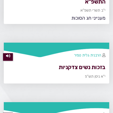
התשפ"א
י"ב תשרי תשפ"א
מענייני חג הסוכות
הרבנית גלית טמיר
בזכות נשים צדקניות
י"א ניסן תש"פ