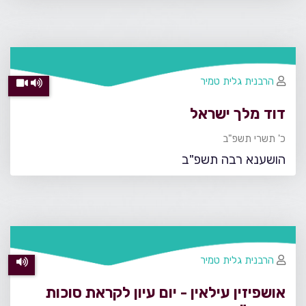
הרבנית גלית טמיר
דוד מלך ישראל
כ' תשרי תשפ"ב
הושענא רבה תשפ"ב
הרבנית גלית טמיר
אושפיזין עילאין - יום עיון לקראת סוכות