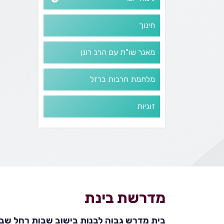
חינוך
מאגר שו"ת עם הרב רונן
מלחמת חרבות ברזל
זוגיות
מדרשת בינת
בית מדרש גבוה לבנות בישוב שבות רחל שבהר