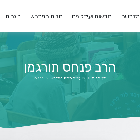
המדרשה
חדשות ועידכונים
מבית המדרש
בוגרות
הרב פנחס תורגמן
דף הבית
שיעורים מבית המדרש
רבנים