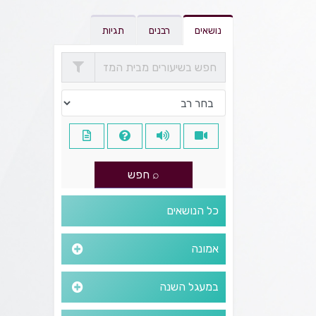
נושאים
רבנים
תגיות
כל הנושאים
אמונה
במעגל השנה