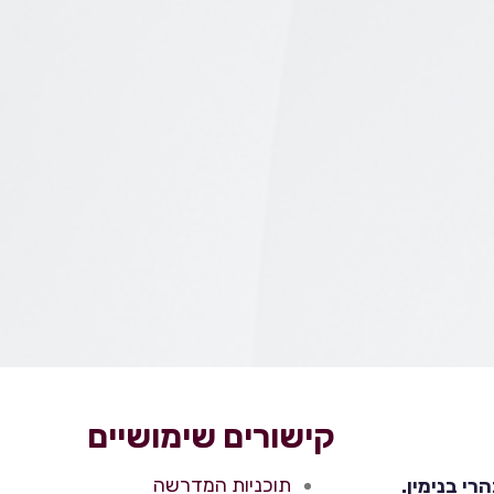
קישורים שימושיים
תוכניות המדרשה
י בנימין.