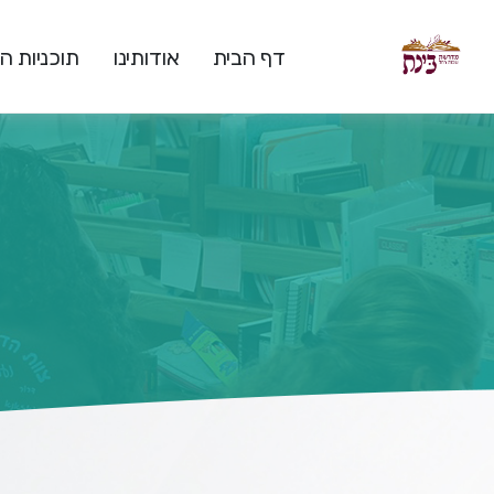
דף הבית
אודותינו
תוכניות 