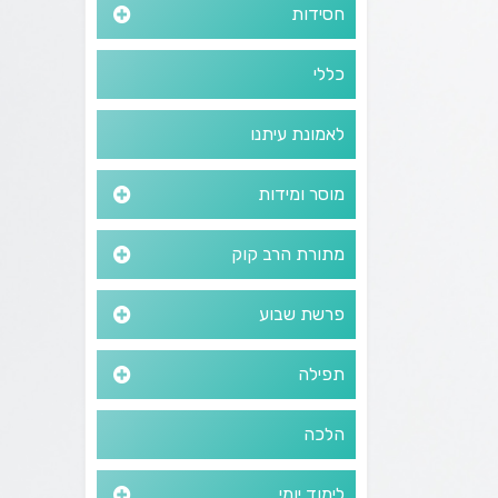
חסידות
כללי
לאמונת עיתנו
מוסר ומידות
מתורת הרב קוק
פרשת שבוע
תפילה
הלכה
לימוד יומי