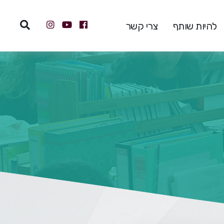
להיות שותף
צרי קשר