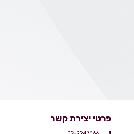
פרטי יצירת קשר
02-9947366