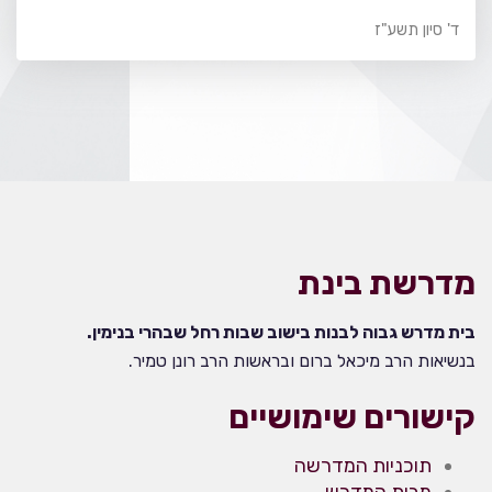
ד' סיון תשע"ז
מדרשת בינת
בית מדרש גבוה לבנות בישוב שבות רחל שבהרי בנימין.
בנשיאות הרב מיכאל ברום ובראשות הרב רונן טמיר.
קישורים שימושיים
תוכניות המדרשה