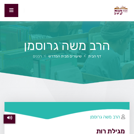
הרב משה גרוסמן
דף הבית
שיעורים מבית המדרש
רבנים
הרב משה גרוסמן
מגילת רות