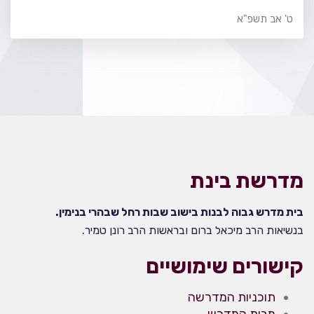
ט' אב תשפ"א
מדרשת בינת
בית מדרש גבוה לבנות בישוב שבות רחל שבהרי בנימין.
בנשיאות הרב מיכאל ברום ובראשות הרב רונן טמיר.
קישורים שימושיים
תוכניות המדרשה