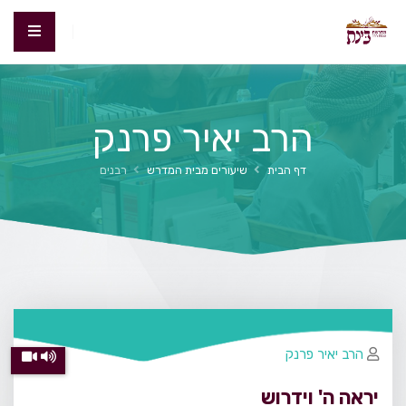
הרב יאיר פרנק
דף הבית
שיעורים מבית המדרש
רבנים
הרב יאיר פרנק
יראה ה' וידרוש