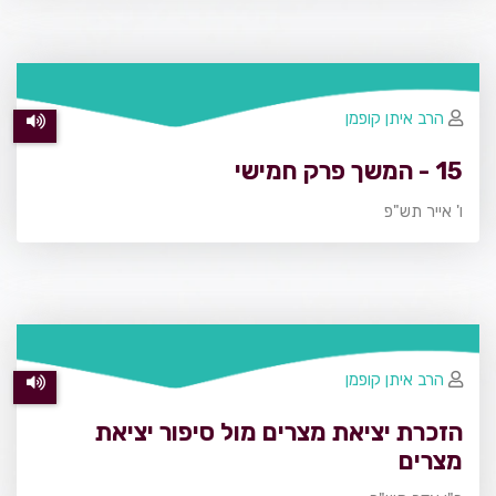
הרב איתן קופמן
15 - המשך פרק חמישי
ו' אייר תש"פ
הרב איתן קופמן
הזכרת יציאת מצרים מול סיפור יציאת
מצרים