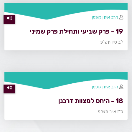
הרב איתן קופמן
19 - פרק שביעי ותחילת פרק שמיני
י"ב סיון תש"פ
הרב איתן קופמן
18 - היחס למצוות דרבנן
כ"ז אייר תש"פ