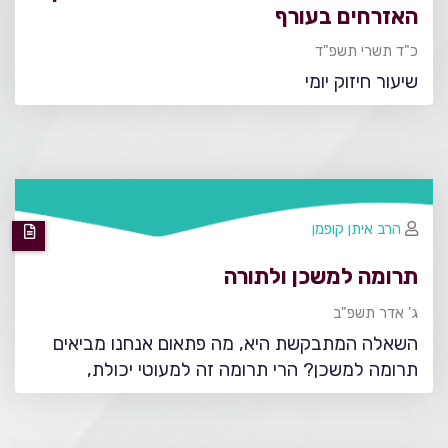
האזרחים בעורף
כ"ד תשרי תשפ"ד
שיעור חיזוק יומי
הרב איתן קופמן
תרומה למשכן ולתורה
ג' אדר תשפ"ב
השאלה המתבקשת היא, מה פתאום אנחנו מביאים
תרומה למשכן? הרי תרומה זה למעוטי יכולת,