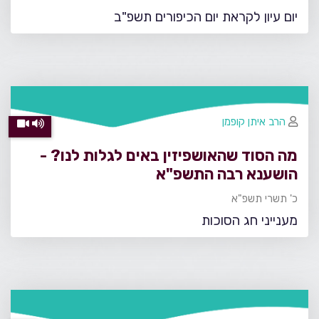
יום עיון לקראת יום הכיפורים תשפ"ב
הרב איתן קופמן
מה הסוד שהאושפיזין באים לגלות לנו? -
הושענא רבה התשפ"א
כ' תשרי תשפ"א
מענייני חג הסוכות