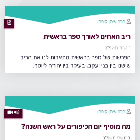
הרב איתן קופמן
ריב האחים לאורך ספר בראשית
ו' טבת תשפ"ב
הפרשות של ספר בראשית מתארות לנו את הריב
שישנו בין בני יעקב, בעיקר בין יהודה ליוסף.
הרב איתן קופמן
מה מוסיף יום הכיפורים על ראש השנה?
ז' תשרי תשפ"ב