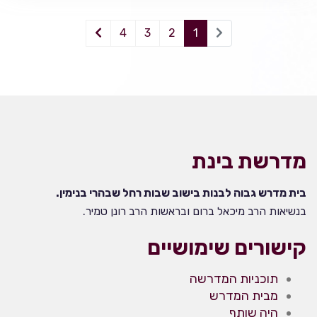
4
3
2
1
מדרשת בינת
בית מדרש גבוה לבנות בישוב שבות רחל שבהרי בנימין.
בנשיאות הרב מיכאל ברום ובראשות הרב רונן טמיר.
קישורים שימושיים
תוכניות המדרשה
מבית המדרש
היה שותף