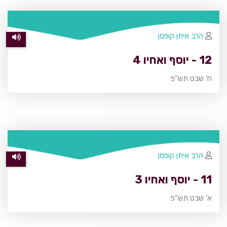
הרב איתן קופמן
12 - יוסף ואחיו 4
ח' שבט תש"פ
הרב איתן קופמן
11 - יוסף ואחיו 3
א' שבט תש"פ