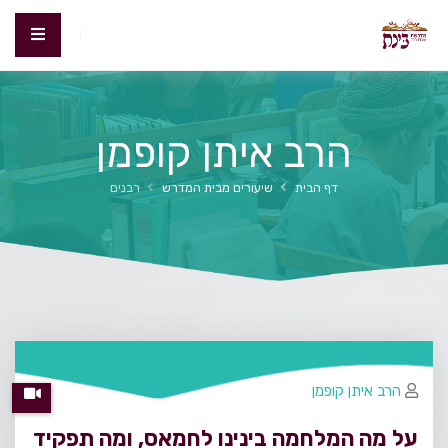
הרב איתן קופמן
דף הבית
שיעורים מבית המדרש
רבנים
הרב איתן קופמן
על מה המלחמה בינינו לחמאס, ומה תפקיד