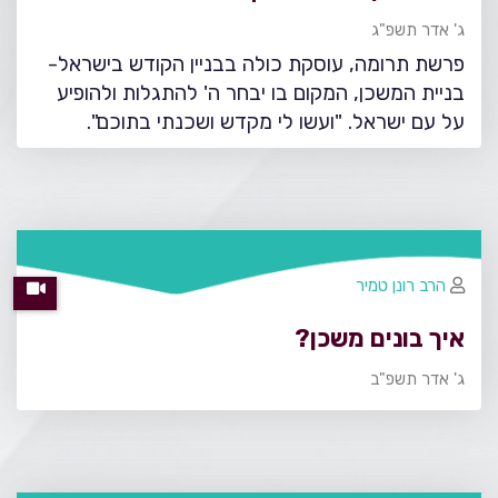
ג' אדר תשפ"ג
פרשת תרומה, עוסקת כולה בבניין הקודש בישראל-
בניית המשכן, המקום בו יבחר ה' להתגלות ולהופיע
על עם ישראל. "ועשו לי מקדש ושכנתי בתוכם".
הרב רונן טמיר
איך בונים משכן?
ג' אדר תשפ"ב