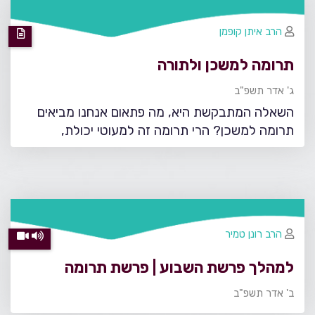
הרב איתן קופמן
תרומה למשכן ולתורה
ג' אדר תשפ"ב
השאלה המתבקשת היא, מה פתאום אנחנו מביאים
תרומה למשכן? הרי תרומה זה למעוטי יכולת,
הרב רונן טמיר
למהלך פרשת השבוע | פרשת תרומה
ב' אדר תשפ"ב