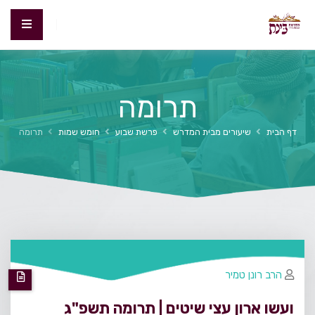
תרומה
דף הבית
שיעורים מבית המדרש
פרשת שבוע
חומש שמות
תרומה
הרב רונן טמיר
ועשו ארון עצי שיטים | תרומה תשפ"ג