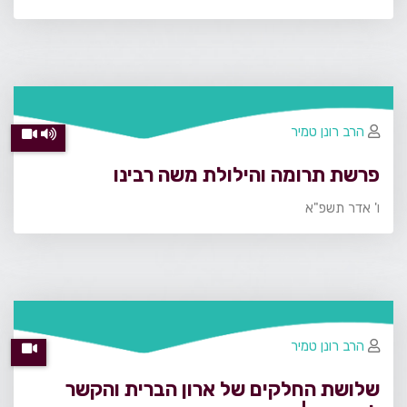
הרב רונן טמיר
פרשת תרומה והילולת משה רבינו
ו' אדר תשפ"א
הרב רונן טמיר
שלושת החלקים של ארון הברית והקשר