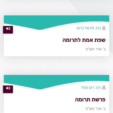
הרב מיכאל ברום
שפת אמת לתרומה
ב' אדר תש"פ
הרב רונן טמיר
פרשת תרומה
ב' אדר תש"פ