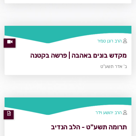
הרב רונן טמיר
מקדש בונים באהבה | פרשה בקטנה
ב' אדר תשע"ט
הרב יהושע וידר
תרומה תשע"ט - הלב הנדיב