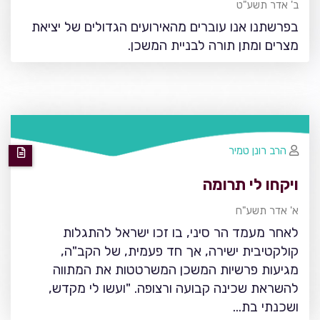
ב' אדר תשע"ט
בפרשתנו אנו עוברים מהאירועים הגדולים של יציאת
מצרים ומתן תורה לבניית המשכן.
הרב רונן טמיר
ויקחו לי תרומה
א' אדר תשע"ח
לאחר מעמד הר סיני, בו זכו ישראל להתגלות
קולקטיבית ישירה, אך חד פעמית, של הקב"ה,
מגיעות פרשיות המשכן המשרטטות את המתווה
להשראת שכינה קבועה ורצופה. "ועשו לי מקדש,
ושכנתי בת…