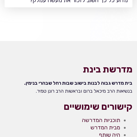
מדוע כל כך חשוב לזכור את מעשה עמלק?
מדרשת בינת
בית מדרש גבוה לבנות בישוב שבות רחל שבהרי בנימין.
בנשיאות הרב מיכאל ברום ובראשות הרב רונן טמיר.
קישורים שימושיים
תוכניות המדרשה
מבית המדרש
היה שותף