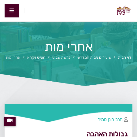
אחרי מות
דף הבית
שיעורים מבית המדרש
פרשת שבוע
חומש ויקרא
אחרי מות
הרב רונן טמיר
גבולות האהבה