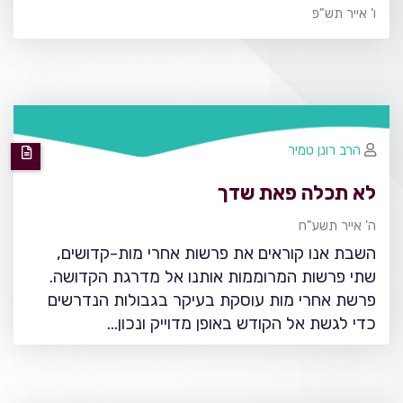
ו' אייר תש"פ
הרב רונן טמיר
לא תכלה פאת שדך
ה' אייר תשע"ח
השבת אנו קוראים את פרשות אחרי מות-קדושים,
שתי פרשות המרוממות אותנו אל מדרגת הקדושה.
פרשת אחרי מות עוסקת בעיקר בגבולות הנדרשים
כדי לגשת אל הקודש באופן מדוייק ונכון...