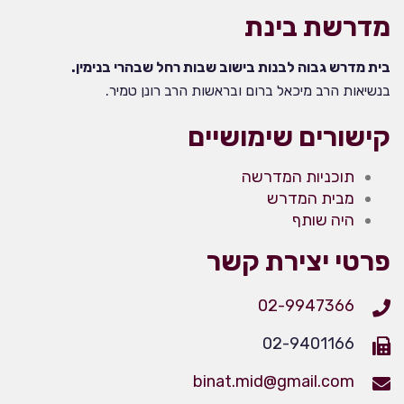
מדרשת בינת
בית מדרש גבוה לבנות בישוב שבות רחל שבהרי בנימין.
בנשיאות הרב מיכאל ברום ובראשות הרב רונן טמיר.
קישורים שימושיים
תוכניות המדרשה
מבית המדרש
היה שותף
פרטי יצירת קשר
02-9947366
02-9401166
binat.mid@gmail.com