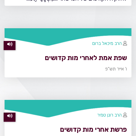
הרב מיכאל ברום
שפת אמת לאחרי מות קדושים
ו' אייר תש"פ
הרב רונן טמיר
פרשת אחרי מות קדושים