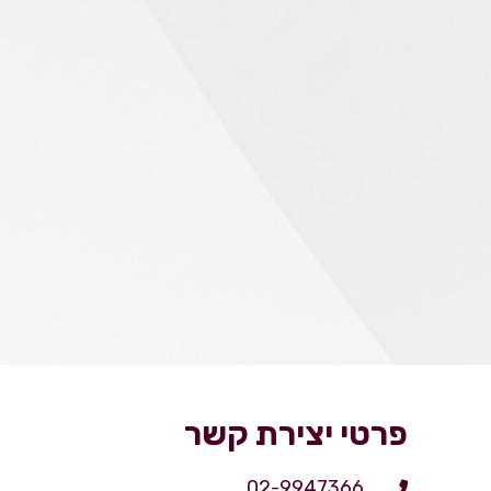
פרטי יצירת קשר
02-9947366