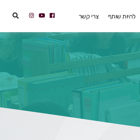
להיות שותף
צרי קשר