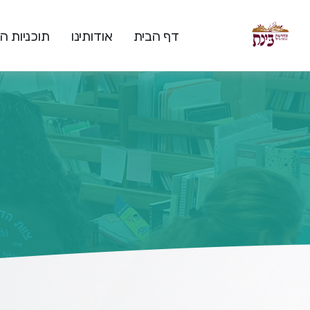
דף הבית
אודותינו
תוכניות 