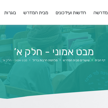
המדרשה
חדשות ועידכונים
מבית המדרש
בוגרות
מבט אמוני - חלק א’
דף הבית
שיעורים מבית המדרש
מלחמת חרבות ברזל
מבט אמוני - חלק א’