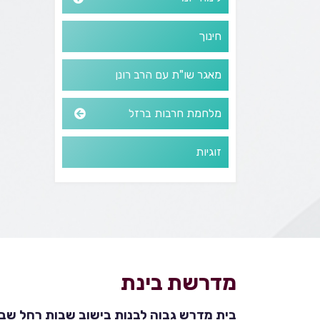
חינוך
מאגר שו"ת עם הרב רונן
מלחמת חרבות ברזל
זוגיות
מדרשת בינת
בית מדרש גבוה לבנות בישוב שבות רחל שבהר