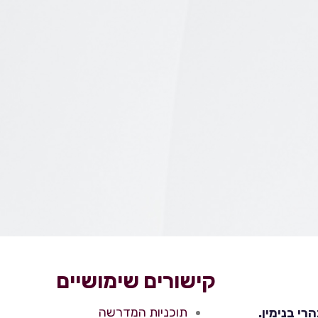
קישורים שימושיים
תוכניות המדרשה
י בנימין.