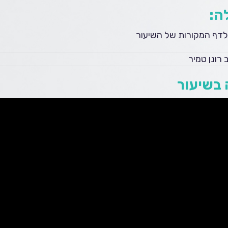
ה:
לדף המקורות של השיעור
 רונן טמיר
בשיעור