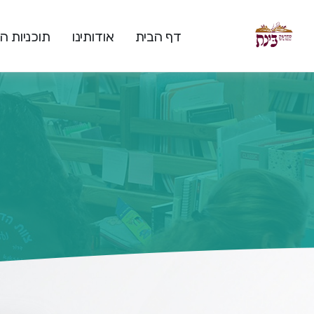
דף הבית
אודותינו
תוכניות 