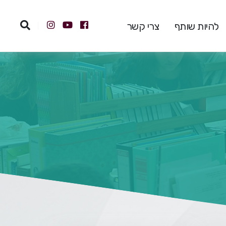
להיות שותף
צרי קשר