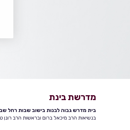
מדרשת בינת
בית מדרש גבוה לבנות בישוב שבות רחל שבהר
בנשיאות הרב מיכאל ברום ובראשות הרב רונן טמ