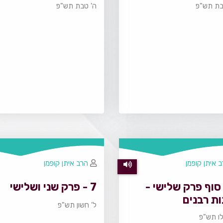
בת תש"פ
ה' טבת תש"פ
 איתן קופמן
הרב איתן קופמן
- סוף פרק שלישי -
7 - פרק שני ושלישי
ת רבנים
ל' חשון תש"פ
לו תש"פ