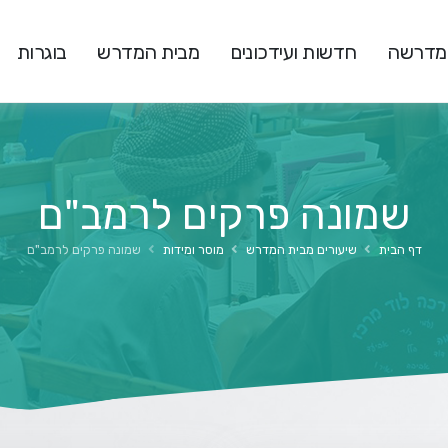
המדרשה
חדשות ועידכונים
מבית המדרש
בוגרות
שמונה פרקים לרמב"ם
דף הבית
שיעורים מבית המדרש
מוסר ומידות
שמונה פרקים לרמב"ם