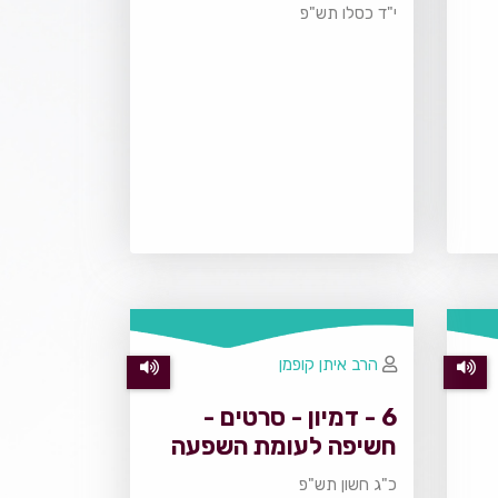
י"ד כסלו תש"פ
הרב איתן קופמן
6 - דמיון - סרטים -
חשיפה לעומת השפעה
כ"ג חשון תש"פ