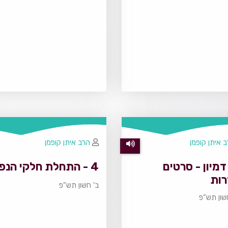
 איתן קופמן
הרב איתן קופמן
- דמיון - סרטים
4 - התחלת חלקי הנפש
רות
ב' חשון תש"פ
שון תש"פ