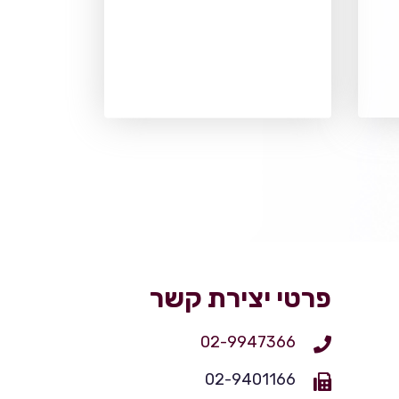
פרטי יצירת קשר
02-9947366
02-9401166