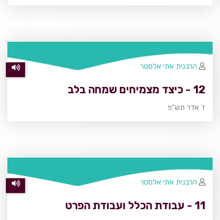
הרבנית אתי אלסטר
12 - כיצד מצמיחים שמחה בלב
ז' אדר תש"פ
הרבנית אתי אלסטר
11 - עבודת הכלל ועבודת הפרט