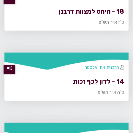
18 - היחס למצוות דרבנן
כ"ז אייר תש"פ
הרבנית אתי אלסטר
14 - לדון לכף זכות
כ"ה אייר תש"פ