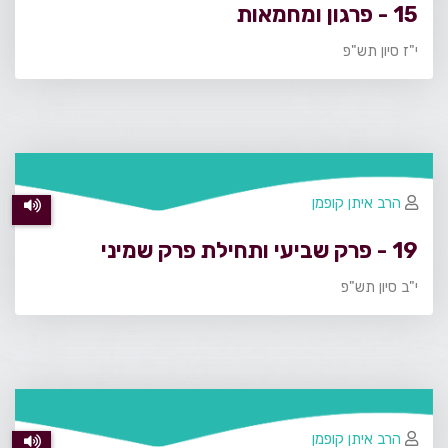
15 - פרגון ומחמאות
י"ז סיון תש"פ
הרב איתן קופמן
19 - פרק שביעי ותחילת פרק שמיני
י"ב סיון תש"פ
הרב איתן קופמן