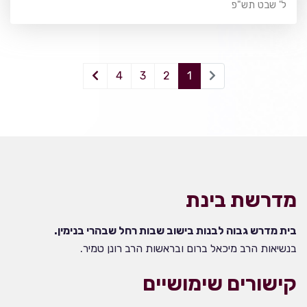
ל' שבט תש"פ
4
3
2
1
מדרשת בינת
בית מדרש גבוה לבנות בישוב שבות רחל שבהרי בנימין.
בנשיאות הרב מיכאל ברום ובראשות הרב רונן טמיר.
קישורים שימושיים