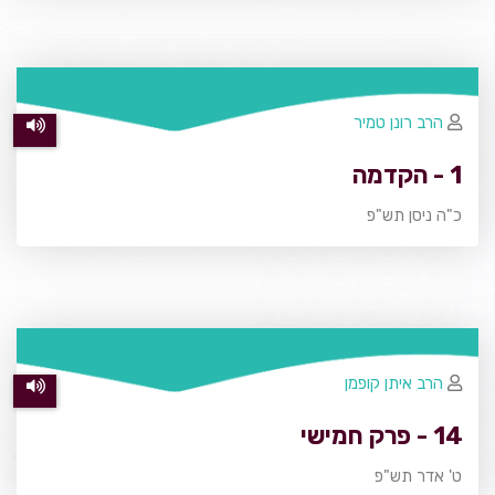
הרב רונן טמיר
1 - הקדמה
כ"ה ניסן תש"פ
הרב איתן קופמן
14 - פרק חמישי
ט' אדר תש"פ