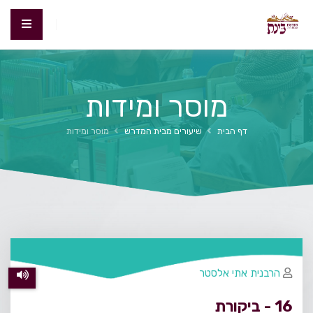
מוסר ומידות
דף הבית
שיעורים מבית המדרש
מוסר ומידות
הרבנית אתי אלסטר
16 - ביקורת