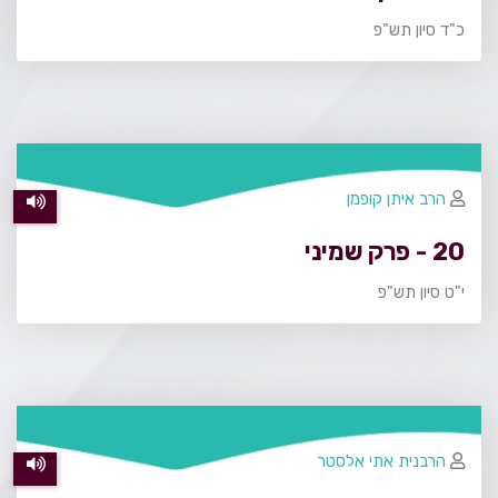
כ"ד סיון תש"פ
הרב איתן קופמן
20 - פרק שמיני
י"ט סיון תש"פ
הרבנית אתי אלסטר