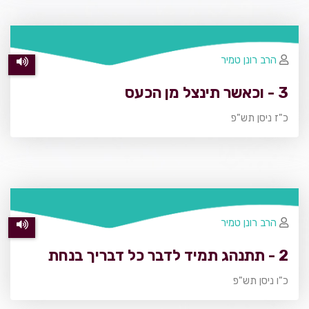
הרב רונן טמיר
3 - וכאשר תינצל מן הכעס
כ"ז ניסן תש"פ
הרב רונן טמיר
2 - תתנהג תמיד לדבר כל דבריך בנחת
כ"ו ניסן תש"פ