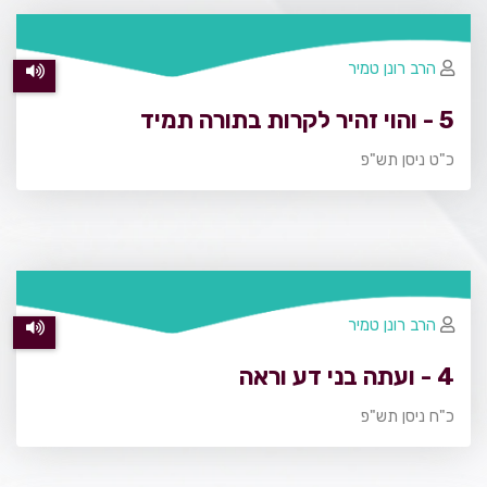
הרב רונן טמיר
5 - והוי זהיר לקרות בתורה תמיד
כ"ט ניסן תש"פ
הרב רונן טמיר
4 - ועתה בני דע וראה
כ"ח ניסן תש"פ