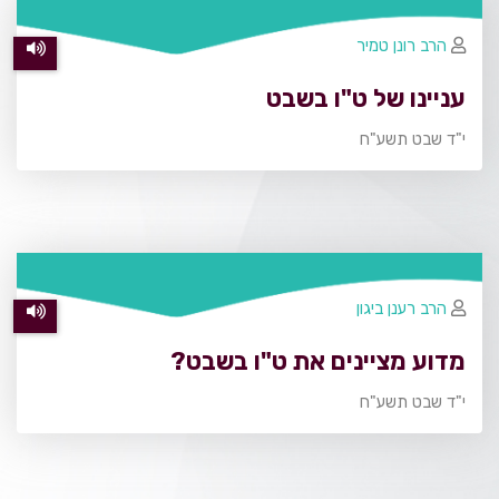
הרב רונן טמיר
עניינו של ט"ו בשבט
י"ד שבט תשע"ח
הרב רענן ביגון
מדוע מציינים את ט"ו בשבט?
י"ד שבט תשע"ח