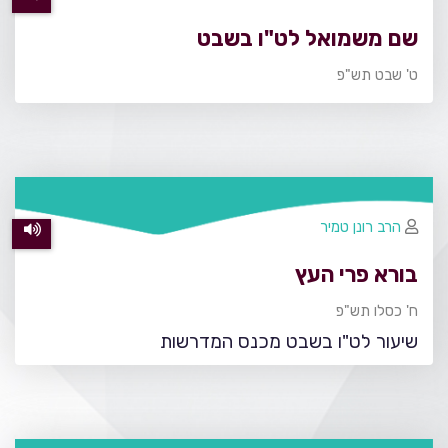
שם משמואל לט"ו בשבט
ט' שבט תש"פ
הרב רונן טמיר
בורא פרי העץ
ח' כסלו תש"פ
שיעור לט"ו בשבט מכנס המדרשות