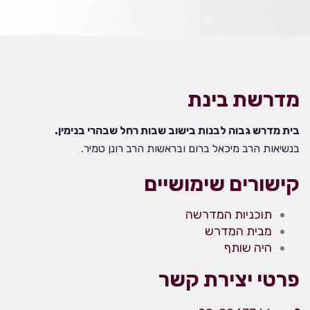
מדרשת בינת
בית מדרש גבוה לבנות בישוב שבות רחל שבהרי בנימין.
בנשיאות הרב מיכאל ברום ובראשות הרב רונן טמיר.
קישורים שימושיים
תוכניות המדרשה
מבית המדרש
היה שותף
פרטי יצירת קשר