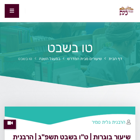
טו בשבט
דף הבית
שיעורים מבית המדרש
במעגל השנה
טו בשבט
הרבנית גלית טמיר
שיעור בוגרות | ט"ו בשבט תשפ"ג | הרבנית