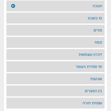
חנוכה
טו בשבט
פורים
פסח
זיכרון ועצמאות
ימי ספירת העומר
שבועות
בין המצרים
שמחת תורה