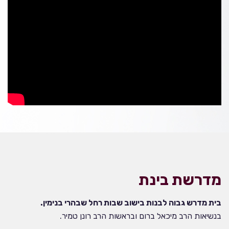
מדרשת בינת
בית מדרש גבוה לבנות בישוב שבות רחל שבהרי בנימין.
בנשיאות הרב מיכאל ברום ובראשות הרב רונן טמיר.