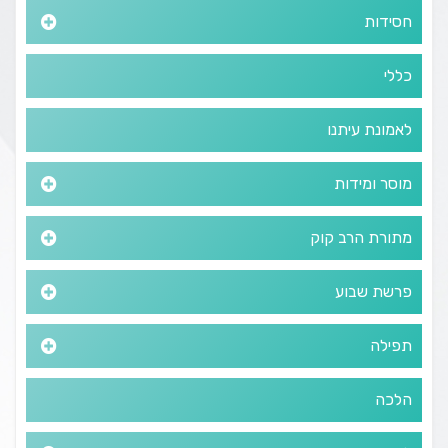
חסידות
כללי
לאמונת עיתנו
מוסר ומידות
מתורת הרב קוק
פרשת שבוע
תפילה
הלכה