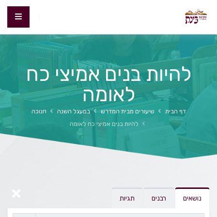
להיות בנים אמיצי כח
לאומה
דף הבית
שיעורים מבית המדרש
במעגל השנה
חנוכה
להיות בנים אמיצי כח לאומה
נושאים
רבנים
תגיות