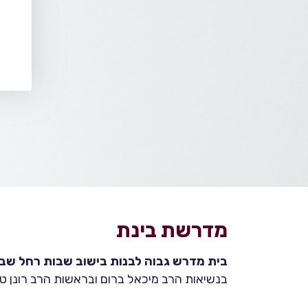
מדרשת בינת
בית מדרש גבוה לבנות בישוב שבות רחל שבהר
בנשיאות הרב מיכאל ברום ובראשות הרב רונן טמ