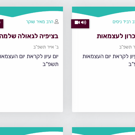
 רביד ניסים
הרב מאיר שוקר
כרון לעצמאות
בציפיה לגאולה שלמה
יר תשפ"ב
ב' אייר תשפ"ב
עיון לקראת יום העצמאות
יום עיון לקראת יום העצמאו
"ב
תשפ"ב