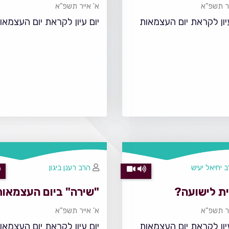
יר תשפ"א
א' אייר תשפ"א
עיון לקראת יום העצמאות
יום עיון לקראת יום העצמאו
 יחיאל יעיש
הרב רענן ביגון
ית לישועה?
"שירה" ביום העצמאות
יר תשפ"א
א' אייר תשפ"א
עיון לקראת יום העצמאות
יום עיון לקראת יום העצמאו