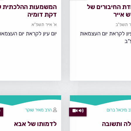
דת החיבורים של
המשמעות ההלכתית ש
 אייר
דקת דומיה
יר תשפ"ב
א' אייר תשפ"א
עיון לקראת יום העצמאות
יום עיון לקראת יום העצמאו
"ב
 מיכאל ברום
הרב מאיר שוקר
לה ותשובה
לדמותו של אבא