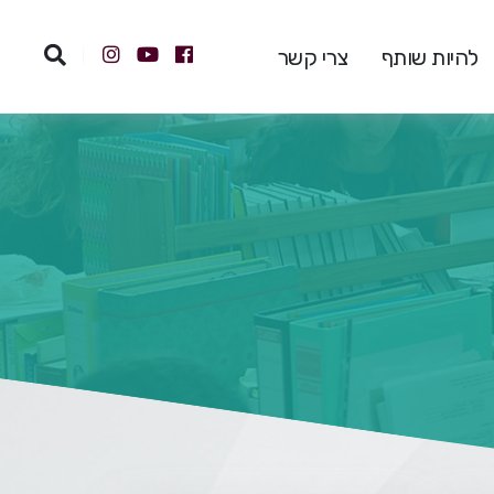
להיות שותף
צרי קשר