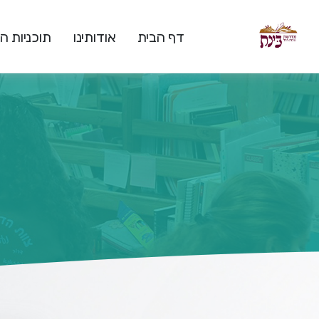
דף הבית
אודותינו
תוכניות 