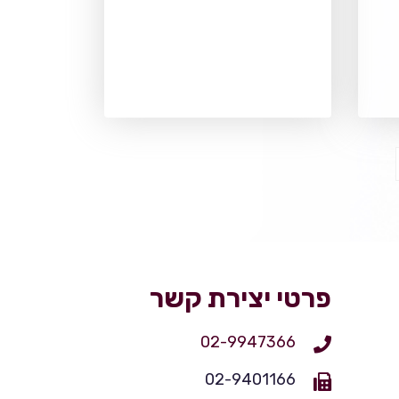
פרטי יצירת קשר
02-9947366
02-9401166