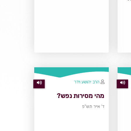
הרב יהושע וידר
מהי מסירות נפש?
ד' אייר תש"פ