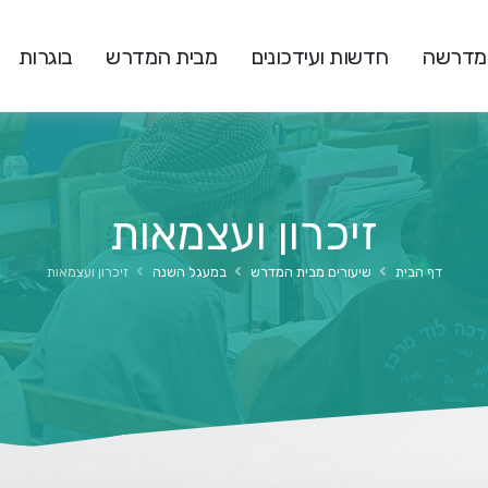
המדרשה
חדשות ועידכונים
מבית המדרש
בוגרות
זיכרון ועצמאות
דף הבית
שיעורים מבית המדרש
במעגל השנה
זיכרון ועצמאות