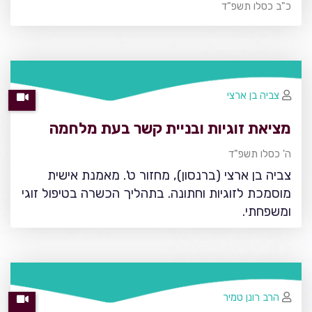
כ"ב כסלו תשפ"ד
צביה בן ארצי
מציאת זוגיות ובניית קשר בעת מלחמה
ה' כסלו תשפ"ד
צביה בן ארצי (ברנסון), מחזור ט'. מאמנת אישית
מוסמכת לזוגיות וחתונה. בתהליך הכשרה בטיפול זוגי
ומשפחתי.
הרב רונן טמיר