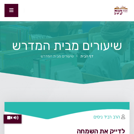
שיעורים מבית המדרש
דף הבית
שיעורים מבית המדרש
הרב רביד ניסים
לדייק את השמחה