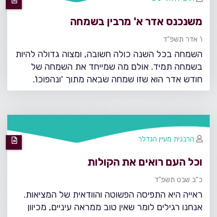
משנכנס אדר א' מרבין בשמחה
ו' אדר תשפ"ד
השמחה בכל השנה כולה חשובה, ומצוה גדולה להיות
בשמחה תמיד. אולם מה שמייחד את השמחה של
חודש אדר הוא שזו שמחה שבאה מתוך 'ונהפוכו'.
הרבנית מעיין הנדלר
וכל העם רואים את הקולות
כ"ב שבט תשפ"ד
ראייה היא התפיסה הפשוטה והוודאית של המציאות.
אנחנו רגילים לומר שאין טוב ממראה עיניים, מכיוון