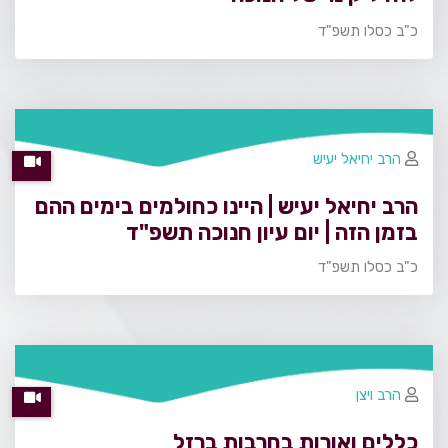
כ"ב כסלו תשפ"ד
הרב יחיאל יעיש
הרב יחיאל יעיש | היינו כחולמים בימים ההם
בזמן הזה | יום עיון חנוכה תשפ"ד
כ"ב כסלו תשפ"ד
הרב ויצן
כללים ואורות בחרבות ברזל