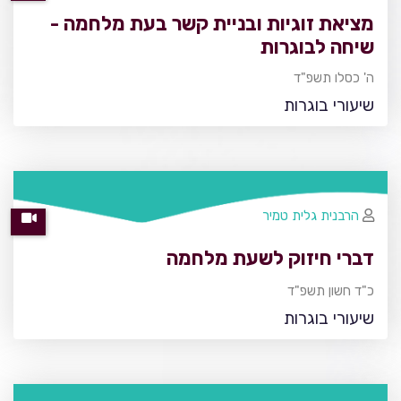
מציאת זוגיות ובניית קשר בעת מלחמה -
שיחה לבוגרות
ה' כסלו תשפ"ד
שיעורי בוגרות
הרבנית גלית טמיר
דברי חיזוק לשעת מלחמה
כ"ד חשון תשפ"ד
שיעורי בוגרות