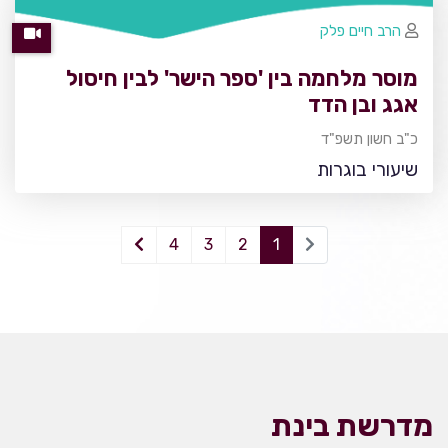
הרב חיים פלק
מוסר מלחמה בין 'ספר הישר' לבין חיסול
אגג ובן הדד
כ"ב חשון תשפ"ד
שיעורי בוגרות
4
3
2
1
מדרשת בינת