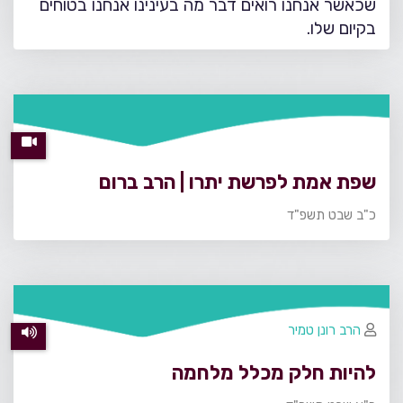
שכאשר אנחנו רואים דבר מה בעינינו אנחנו בטוחים
בקיום שלו.
שפת אמת לפרשת יתרו | הרב ברום
כ"ב שבט תשפ"ד
הרב רונן טמיר
להיות חלק מכלל מלחמה