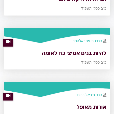
כ"ב כסלו תשפ"ד
הרבנית אתי אלסטר
להיות בנים אמיצי כח לאומה
כ"ב כסלו תשפ"ד
הרב מיכאל ברום
אורות מאופל